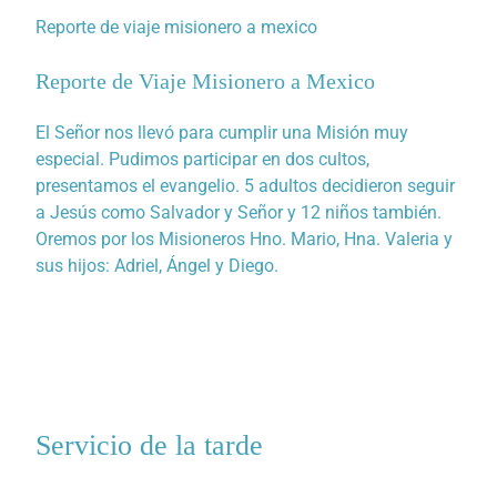
Reporte de viaje misionero a mexico
Reporte de Viaje Misionero a Mexico
El Señor nos llevó para cumplir una Misión muy
especial. Pudimos participar en dos cultos,
presentamos el evangelio. 5 adultos decidieron seguir
a Jesús como Salvador y Señor y 12 niños también.
Oremos por los Misioneros Hno. Mario, Hna. Valeria y
sus hijos: Adriel, Ángel y Diego.
Servicio de la tarde