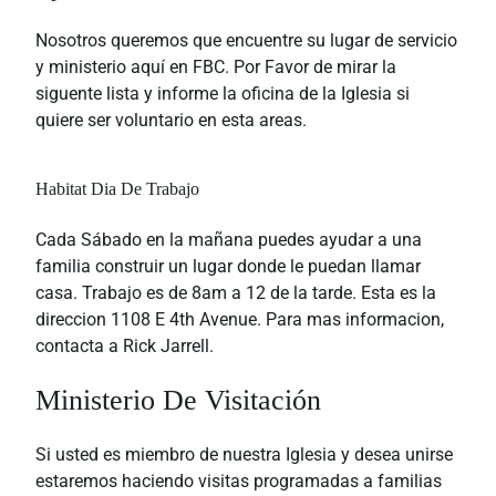
Nosotros queremos que encuentre su lugar de servicio
y ministerio aquí en FBC. Por Favor de mirar la
siguente lista y informe la oficina de la Iglesia si
quiere ser voluntario en esta areas.
Habitat Dia De Trabajo
Cada Sábado en la mañana puedes ayudar a una
familia construir un lugar donde le puedan llamar
casa. Trabajo es de 8am a 12 de la tarde. Esta es la
direccion 1108 E 4th Avenue. Para mas informacion,
contacta a Rick Jarrell.
Ministerio De Visitación
Si usted es miembro de nuestra Iglesia y desea unirse
estaremos haciendo visitas programadas a familias