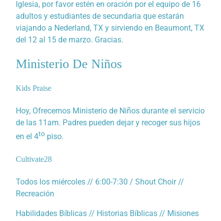
Iglesia, por favor estén en oración por el equipo de 16
adultos y estudiantes de secundaria que estarán
viajando a Nederland, TX y sirviendo en Beaumont, TX
del 12 al 15 de marzo. Gracias.
Ministerio De Niños
Kids Praise
Hoy, Ofrecemos Ministerio de Niños durante el servicio
de las 11am. Padres pueden dejar y recoger sus hijos
to
en el 4
piso.
Cultivate28
Todos los miércoles // 6:00-7:30 / Shout Choir //
Recreación
Habilidades Bíblicas // Historias Bíblicas // Misiones