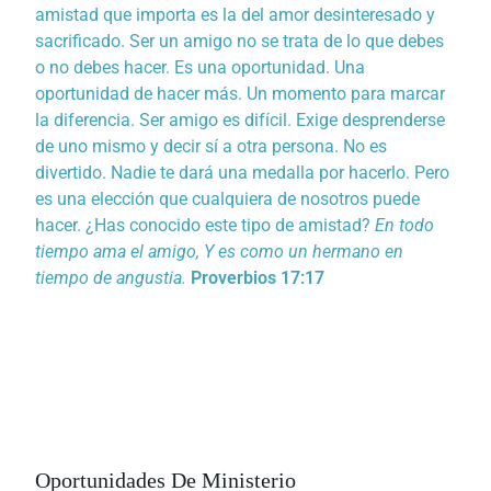
amistad que importa es la del amor desinteresado y
sacrificado. Ser un amigo no se trata de lo que debes
o no debes hacer. Es una oportunidad. Una
oportunidad de hacer más. Un momento para marcar
la diferencia. Ser amigo es difícil. Exige desprenderse
de uno mismo y decir sí a otra persona. No es
divertido. Nadie te dará una medalla por hacerlo. Pero
es una elección que cualquiera de nosotros puede
hacer. ¿Has conocido este tipo de amistad?
En todo
tiempo ama el amigo, Y es como un hermano en
tiempo de angustia.
Proverbios 17:17
Oportunidades De Ministerio