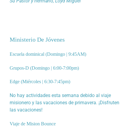
Su Pastor y hermano, Loyd Miguel
Ministerio De Jóvenes
Escuela dominical (Domingo | 9:45AM)
Grupos-D (Domingo | 6:00-7:00pm)
Edge (Miércoles | 6:30-7:45pm)
No hay actividades esta semana debido al viaje
misionero y las vacaciones de primavera. ¡Disfruten
las vacaciones!
Viaje de Mision Bounce