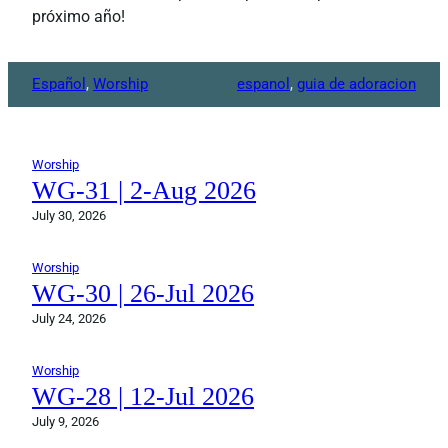
próximo año!
Español
, 
Worship
espanol
, 
guia de adoracion
Worship
WG-31 | 2-Aug 2026
July 30, 2026
Worship
WG-30 | 26-Jul 2026
July 24, 2026
Worship
WG-28 | 12-Jul 2026
July 9, 2026