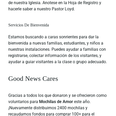
de nuestra Iglesia. Anotese en la Hoja de Registro y
hacerle saber a nuestro Pastor Loyd.
Servicios De Bienvenida
Estamos buscando a caras sonrientes para dar la
bienvenida a nuevas familias, estudiantes, y niños a
nuestras instalaciones. Puedes ayudar a familias con
registrarse, colectar información de los visitantes, y
ayudar a guiar visitantes a la clase o grupo adecuado.
Good News Cares
Gracias a todos los que donaron y se ofrecieron como
voluntarios para
Mochilas de Amor
este año.
¡Nuevamente distribuimos 2400 mochilas y
recaudamos fondos para comprar 100+ para el