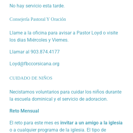
No hay servicio esta tarde.
Consejería Pastoral Y Oración
Llame a la oficina para avisar a Pastor Loyd o visite
los dias Miércoles y Viernes.
Llamar al 903.874.4177
Loyd@fbccorsicana.org
CUIDADO DE NIÑOS
Necistamos voluntarios para cuidar los niños durante
la escuela dominical y el servicio de adoracion.
Reto Mensual
El reto para este mes es
invitar a un amigo a la iglesia
o a cualquier programa de la iglesia. El tipo de