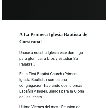
A La Primera Iglesia Bautista de
Corsicana!
Unase a nuestra Iglesia este domingo
para glorificar a Dios y estudiar Su
Palabra…
En la First Baptist Church (Primera
Iglesia Bautista) somos una
congregación, hablando dos idiomas
Español y Ingles, unidos para la Gloria
de Jesucristo.
Ultimo Viernes del mes—Reunion de