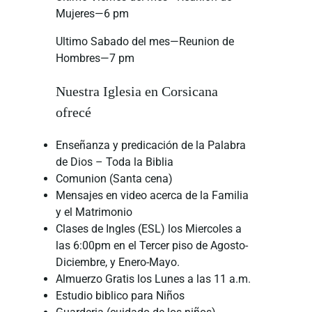
Mujeres—6 pm
Ultimo Sabado del mes—Reunion de
Hombres—7 pm
Nuestra Iglesia en Corsicana
ofrecé
Enseñanza y predicación de la Palabra
de Dios – Toda la Biblia
Comunion (Santa cena)
Mensajes en video acerca de la Familia
y el Matrimonio
Clases de Ingles (ESL) los Miercoles a
las 6:00pm en el Tercer piso de Agosto-
Diciembre, y Enero-Mayo.
Almuerzo Gratis los Lunes a las 11 a.m.
Estudio biblico para Niños