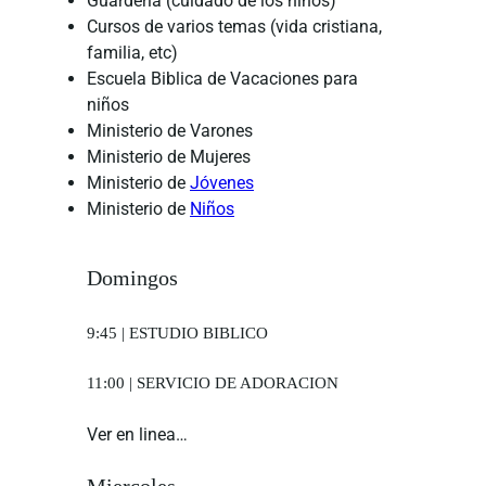
Guarderi­a (cuidado de los niños)
Cursos de varios temas (vida cristiana,
familia, etc)
Escuela Biblica de Vacaciones para
niños
Ministerio de Varones
Ministerio de Mujeres
Ministerio de
Jóvenes
Ministerio de
Niños
Domingos
9:45 | ESTUDIO BIBLICO
11:00 | SERVICIO DE ADORACION
Ver en linea…